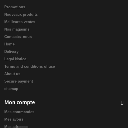
Promotions
Nouveaux produits
Meilleures ventes
Nos magasins
Contactez-nous
Home
Delivery
Legal Notice
Terms and conditions of use
About us
Secure payment
sitemap
Mon compte
Mes commandes
Mes avoirs
Mes adresses