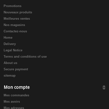
Promotions
Nouveaux produits
Meilleures ventes
Nos magasins
Contactez-nous
Home
Delivery
Legal Notice
Terms and conditions of use
About us
Secure payment
sitemap
Mon compte
Mes commandes
Mes avoirs
Mes adresses