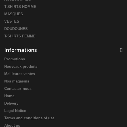
T-SHIRTS HOMME
MASQUES
VESTES
DOUDOUNES
T-SHIRTS FEMME
Informations
Promotions
Nouveaux produits
Meilleures ventes
Nos magasins
Contactez-nous
Home
Delivery
Legal Notice
Terms and conditions of use
About us