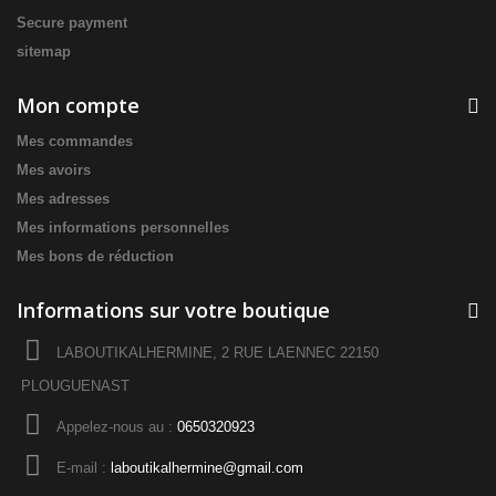
Secure payment
sitemap
Mon compte
Mes commandes
Mes avoirs
Mes adresses
Mes informations personnelles
Mes bons de réduction
Informations sur votre boutique
LABOUTIKALHERMINE, 2 RUE LAENNEC 22150
PLOUGUENAST
Appelez-nous au :
0650320923
E-mail :
laboutikalhermine@gmail.com