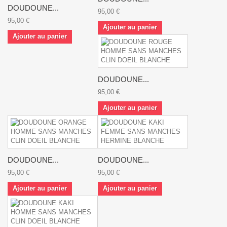
DOUDOUNE...
95,00 €
95,00 €
Ajouter au panier
Ajouter au panier
DOUDOUNE...
95,00 €
Ajouter au panier
DOUDOUNE...
DOUDOUNE...
95,00 €
95,00 €
Ajouter au panier
Ajouter au panier