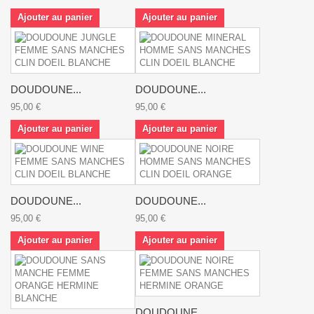
Ajouter au panier
Ajouter au panier
DOUDOUNE...
DOUDOUNE...
95,00 €
95,00 €
Ajouter au panier
Ajouter au panier
DOUDOUNE...
DOUDOUNE...
95,00 €
95,00 €
Ajouter au panier
Ajouter au panier
DOUDOUNE...