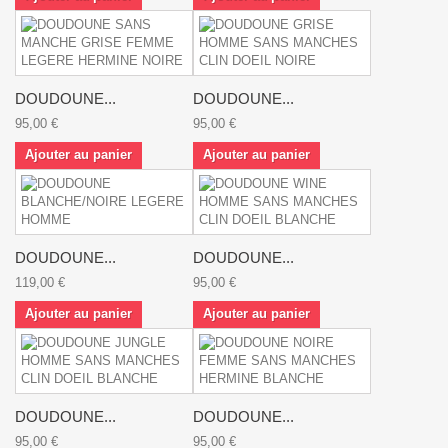
DOUDOUNE...
DOUDOUNE...
95,00 €
95,00 €
Ajouter au panier
Ajouter au panier
DOUDOUNE...
DOUDOUNE...
119,00 €
95,00 €
Ajouter au panier
Ajouter au panier
DOUDOUNE...
DOUDOUNE...
95,00 €
95,00 €