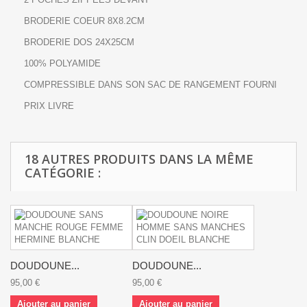
BRODERIE COEUR 8X8.2CM
BRODERIE DOS 24X25CM
100% POLYAMIDE
COMPRESSIBLE DANS SON SAC DE RANGEMENT FOURNI
PRIX LIVRE
18 AUTRES PRODUITS DANS LA MÊME
CATÉGORIE :
DOUDOUNE...
DOUDOUNE...
95,00 €
95,00 €
Ajouter au panier
Ajouter au panier