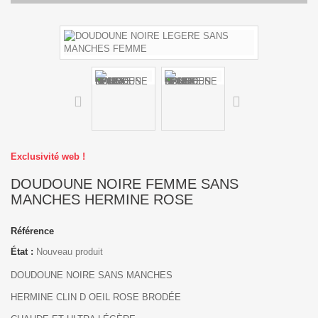
Exclusivité web !
DOUDOUNE NOIRE FEMME SANS
MANCHES HERMINE ROSE
Référence
État :
Nouveau produit
DOUDOUNE NOIRE SANS MANCHES
HERMINE CLIN D OEIL ROSE BRODÉE