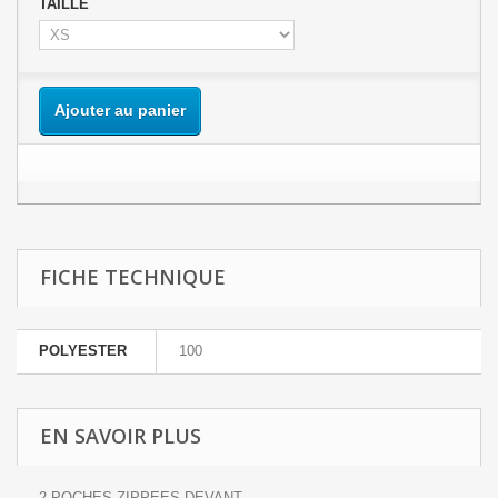
TAILLE
Ajouter au panier
FICHE TECHNIQUE
POLYESTER
100
EN SAVOIR PLUS
2 POCHES ZIPPEES DEVANT