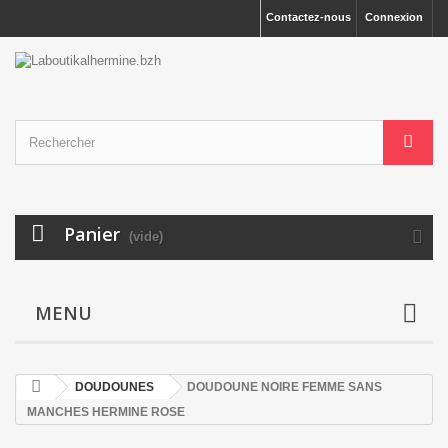
Contactez-nous
Connexion
Panier
(vide)
MENU
DOUDOUNES
DOUDOUNE NOIRE FEMME SANS
MANCHES HERMINE ROSE